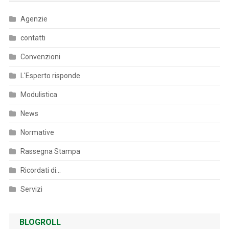
Agenzie
contatti
Convenzioni
L'Esperto risponde
Modulistica
News
Normative
Rassegna Stampa
Ricordati di…
Servizi
BLOGROLL