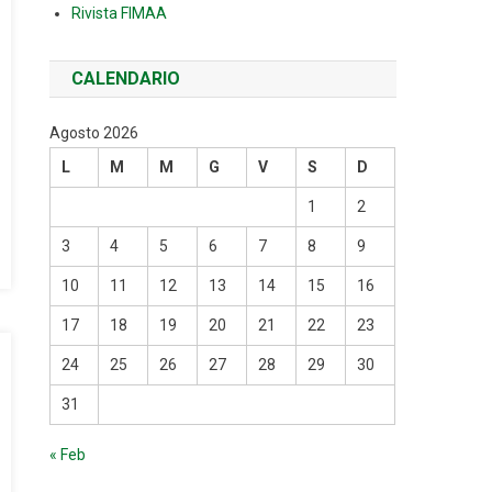
Rivista FIMAA
CALENDARIO
Agosto 2026
L
M
M
G
V
S
D
1
2
3
4
5
6
7
8
9
10
11
12
13
14
15
16
17
18
19
20
21
22
23
24
25
26
27
28
29
30
31
« Feb