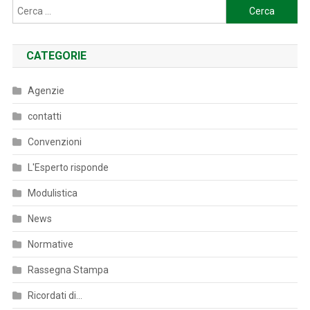
Ricerca
per:
CATEGORIE
Agenzie
contatti
Convenzioni
L'Esperto risponde
Modulistica
News
Normative
Rassegna Stampa
Ricordati di…