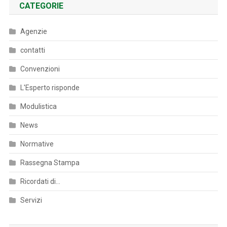
CATEGORIE
Agenzie
contatti
Convenzioni
L'Esperto risponde
Modulistica
News
Normative
Rassegna Stampa
Ricordati di…
Servizi