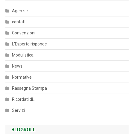
Agenzie
contatti
Convenzioni
L'Esperto risponde
Modulistica
News
Normative
Rassegna Stampa
Ricordati di…
Servizi
BLOGROLL