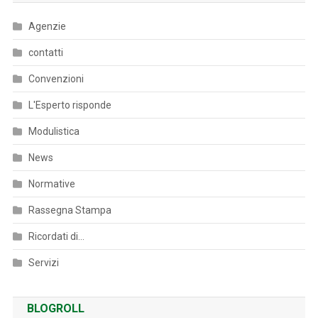
Agenzie
contatti
Convenzioni
L'Esperto risponde
Modulistica
News
Normative
Rassegna Stampa
Ricordati di…
Servizi
BLOGROLL