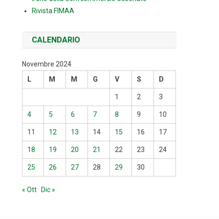
Rivista FIMAA
CALENDARIO
Novembre 2024
L
M
M
G
V
S
D
1
2
3
4
5
6
7
8
9
10
11
12
13
14
15
16
17
18
19
20
21
22
23
24
25
26
27
28
29
30
« Ott
Dic »