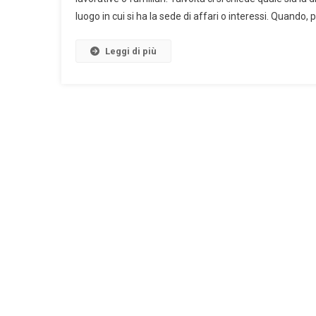
luogo in cui si ha la sede di affari o interessi. Quando, 
Leggi di più