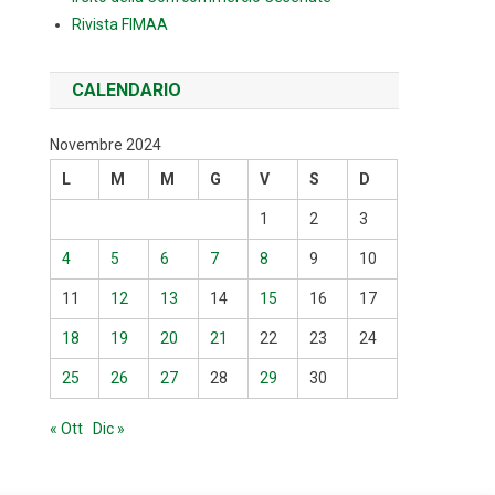
Rivista FIMAA
CALENDARIO
Novembre 2024
L
M
M
G
V
S
D
1
2
3
4
5
6
7
8
9
10
11
12
13
14
15
16
17
18
19
20
21
22
23
24
25
26
27
28
29
30
« Ott
Dic »