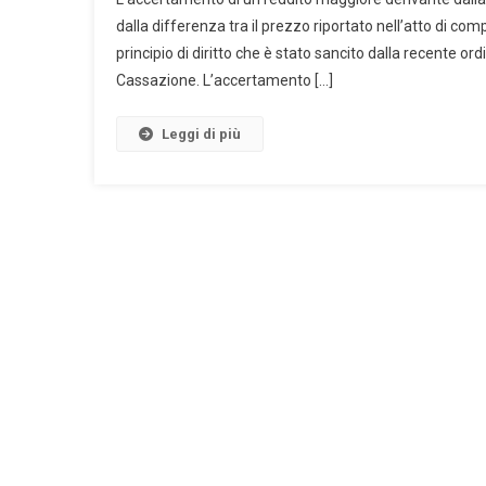
dalla differenza tra il prezzo riportato nell’atto di co
principio di diritto che è stato sancito dalla recente
Cassazione. L’accertamento […]
Leggi di più